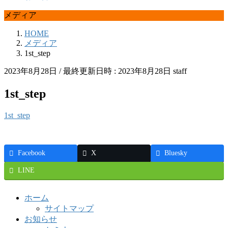
メディア
HOME
メディア
1st_step
2023年8月28日
/ 最終更新日時 :
2023年8月28日
staff
1st_step
1st_step
Facebook
X
Bluesky
LINE
ホーム
サイトマップ
お知らせ