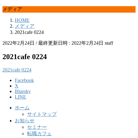
メディア
HOME
メディア
2021cafe 0224
2022年2月24日
/ 最終更新日時 :
2022年2月24日
staff
2021cafe 0224
2021cafe 0224
Facebook
X
Bluesky
LINE
ホーム
サイトマップ
お知らせ
セミナー
転職カフェ