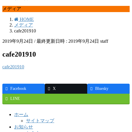
メディア
HOME
メディア
cafe201910
2019年9月24日
/ 最終更新日時 :
2019年9月24日
staff
cafe201910
cafe201910
Facebook
X
Bluesky
LINE
ホーム
サイトマップ
お知らせ