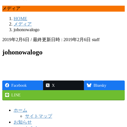
メディア
HOME
メディア
johonowalogo
2019年2月6日
/ 最終更新日時 :
2019年2月6日
staff
johonowalogo
Facebook
X
Bluesky
LINE
ホーム
サイトマップ
お知らせ