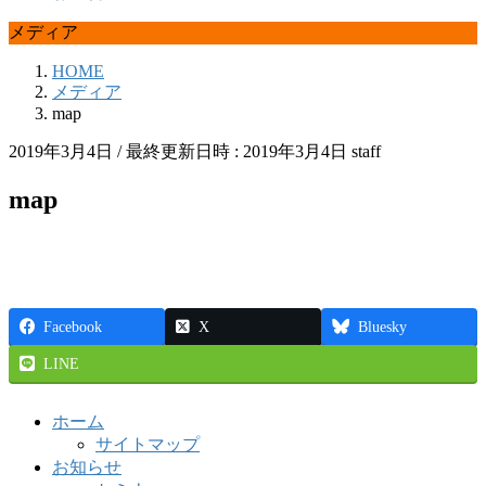
メディア
HOME
メディア
map
2019年3月4日
/ 最終更新日時 :
2019年3月4日
staff
map
Facebook
X
Bluesky
LINE
ホーム
サイトマップ
お知らせ