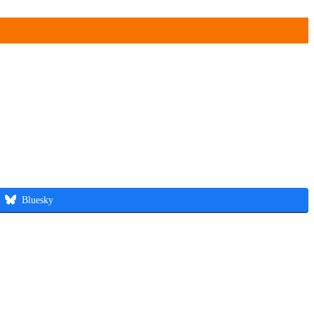
Bluesky