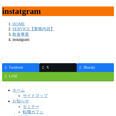
instatgram
HOME
SERVICE【業務内容】
飲食事業
instatgram
Facebook
X
Bluesky
LINE
ホーム
サイトマップ
お知らせ
セミナー
転職カフェ