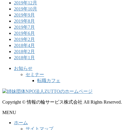
2019年12月
2019年10月
2019年9月
2019年8月
2019年7月
2019年6月
2019年2月
2018年4月
2018年2月
2018年1月
お知らせ
セミナー
転職カフェ
Copyright © 情報の輪サービス株式会社 All Rights Reserved.
MENU
ホーム
サイトマップ