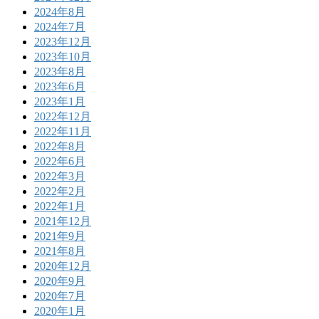
2024年8月
2024年7月
2023年12月
2023年10月
2023年8月
2023年6月
2023年1月
2022年12月
2022年11月
2022年8月
2022年6月
2022年3月
2022年2月
2022年1月
2021年12月
2021年9月
2021年8月
2020年12月
2020年9月
2020年7月
2020年1月