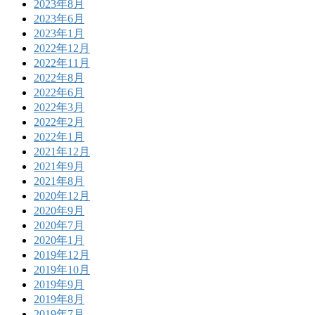
2023年8月
2023年6月
2023年1月
2022年12月
2022年11月
2022年8月
2022年6月
2022年3月
2022年2月
2022年1月
2021年12月
2021年9月
2021年8月
2020年12月
2020年9月
2020年7月
2020年1月
2019年12月
2019年10月
2019年9月
2019年8月
2019年7月