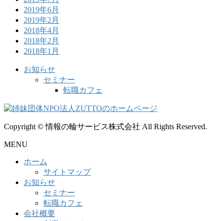
2019年6月
2019年2月
2018年4月
2018年2月
2018年1月
お知らせ
セミナー
転職カフェ
Copyright © 情報の輪サービス株式会社 All Rights Reserved.
MENU
ホーム
サイトマップ
お知らせ
セミナー
転職カフェ
会社概要