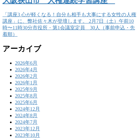
大阪狭山市 人権連続学習講座
「講座3 心が軽くなる！自分も相手も大事にする女性の人権
講座」に、弊社佐々木が登壇します。 2月7日（土）午前10
時〜11時30分市役所・第1会議室定員 30人（事前申込・先
着順）
アーカイブ
2026年6月
2026年4月
2026年2月
2026年1月
2025年9月
2025年8月
2025年6月
2024年12月
2024年8月
2024年7月
2023年12月
2023年10月