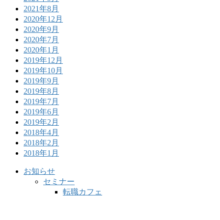
2021年8月
2020年12月
2020年9月
2020年7月
2020年1月
2019年12月
2019年10月
2019年9月
2019年8月
2019年7月
2019年6月
2019年2月
2018年4月
2018年2月
2018年1月
お知らせ
セミナー
転職カフェ