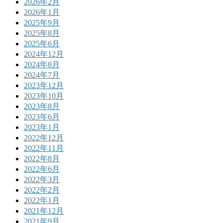
2026年2月
2026年1月
2025年9月
2025年8月
2025年6月
2024年12月
2024年8月
2024年7月
2023年12月
2023年10月
2023年8月
2023年6月
2023年1月
2022年12月
2022年11月
2022年8月
2022年6月
2022年3月
2022年2月
2022年1月
2021年12月
2021年9月