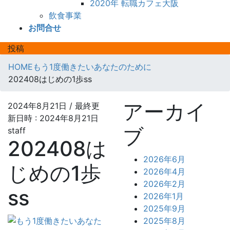
2020年 転職カフェ大阪
飲食事業
お問合せ
投稿
HOME
もう1度働きたいあなたのために
202408はじめの1歩ss
アーカイ
2024年8月21日
/ 最終更
新日時 :
2024年8月21日
ブ
staff
202408は
2026年6月
じめの1歩
2026年4月
2026年2月
ss
2026年1月
2025年9月
2025年8月