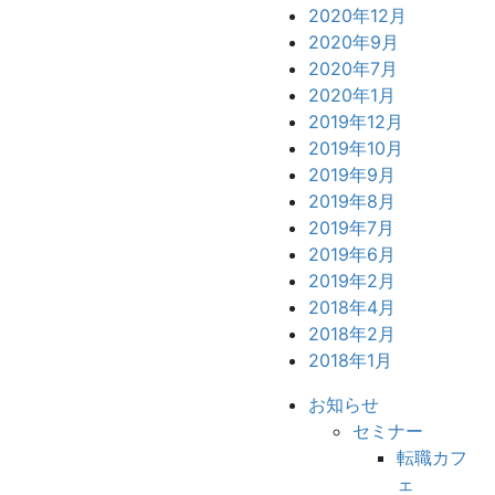
2020年12月
2020年9月
2020年7月
2020年1月
2019年12月
2019年10月
2019年9月
2019年8月
2019年7月
2019年6月
2019年2月
2018年4月
2018年2月
2018年1月
お知らせ
セミナー
転職カフ
ェ