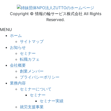
Copyright © 情報の輪サービス株式会社 All Rights
Reserved.
MENU
ホーム
サイトマップ
お知らせ
セミナー
転職カフェ
会社概要
創業メンバー
プライバシーポリシー
業務内容
セミナーについて
セミナー
セミナー実績
就労支援事業