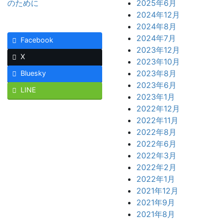
2025年6月
2024年12月
2024年8月
2024年7月
Facebook
2023年12月
X
2023年10月
2023年8月
Bluesky
2023年6月
LINE
2023年1月
2022年12月
2022年11月
2022年8月
2022年6月
2022年3月
2022年2月
2022年1月
2021年12月
2021年9月
2021年8月