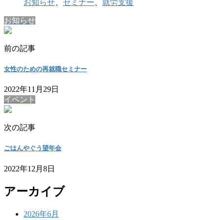
お知らせ
、
セミナー
、
就労支援
お知らせ
前の記事
女性のための再就職セミナー
2022年11月29日
イベント
次の記事
ごはんやぐう望年会
2022年12月8日
アーカイブ
2026年6月