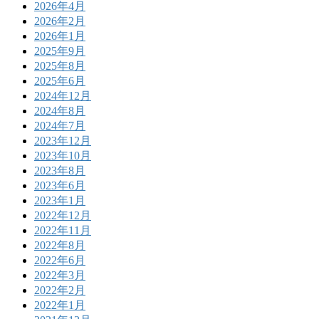
2026年4月
2026年2月
2026年1月
2025年9月
2025年8月
2025年6月
2024年12月
2024年8月
2024年7月
2023年12月
2023年10月
2023年8月
2023年6月
2023年1月
2022年12月
2022年11月
2022年8月
2022年6月
2022年3月
2022年2月
2022年1月