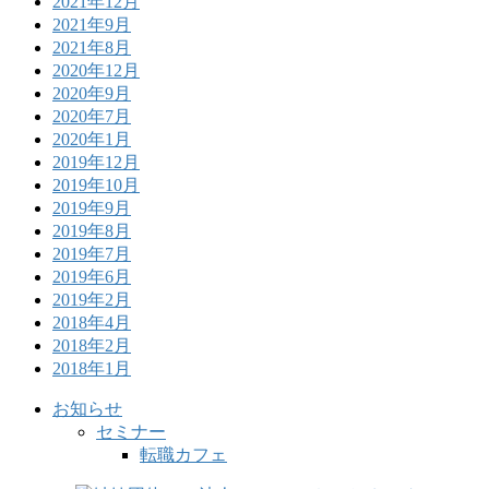
2021年12月
2021年9月
2021年8月
2020年12月
2020年9月
2020年7月
2020年1月
2019年12月
2019年10月
2019年9月
2019年8月
2019年7月
2019年6月
2019年2月
2018年4月
2018年2月
2018年1月
お知らせ
セミナー
転職カフェ